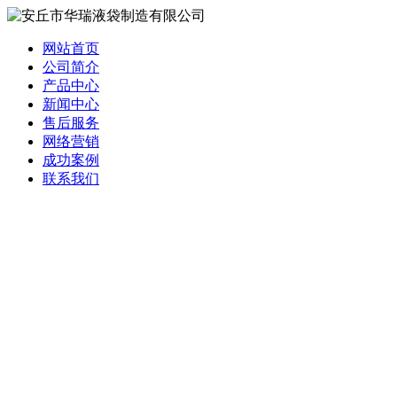
网站首页
公司简介
产品中心
新闻中心
售后服务
网络营销
成功案例
联系我们