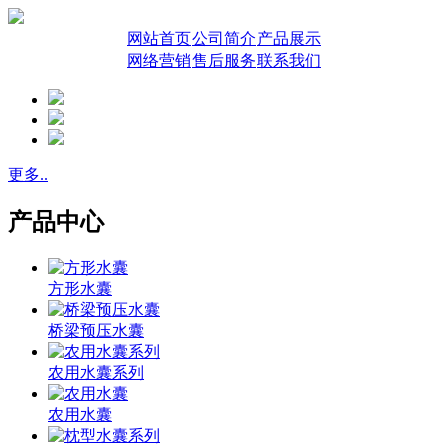
网站首页
公司简介
产品展示
网络营销
售后服务
联系我们
更多..
产品中心
方形水囊
桥梁预压水囊
农用水囊系列
农用水囊