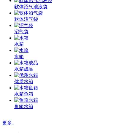
软体沼气池液袋
软体沼气袋
沼气袋
水箱
水箱
水箱成品
优质水箱
水箱鱼箱
鱼箱水箱
更多..