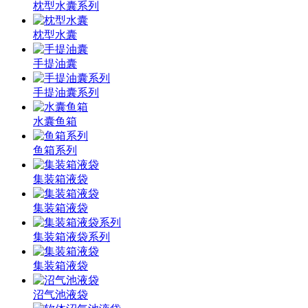
枕型水囊系列
枕型水囊
手提油囊
手提油囊系列
水囊鱼箱
鱼箱系列
集装箱液袋
集装箱液袋
集装箱液袋系列
集装箱液袋
沼气池液袋