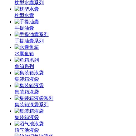
枕型水囊系列
枕型水囊
手提油囊
手提油囊系列
水囊鱼箱
鱼箱系列
集装箱液袋
集装箱液袋
集装箱液袋系列
集装箱液袋
沼气池液袋