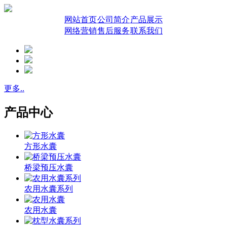
网站首页
公司简介
产品展示
网络营销
售后服务
联系我们
更多..
产品中心
方形水囊
桥梁预压水囊
农用水囊系列
农用水囊