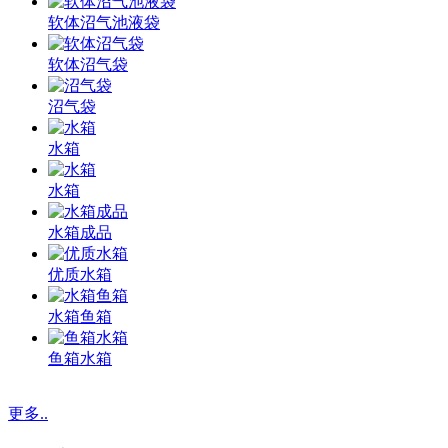
软体沼气池液袋
软体沼气袋
沼气袋
水箱
水箱
水箱成品
优质水箱
水箱鱼箱
鱼箱水箱
更多..