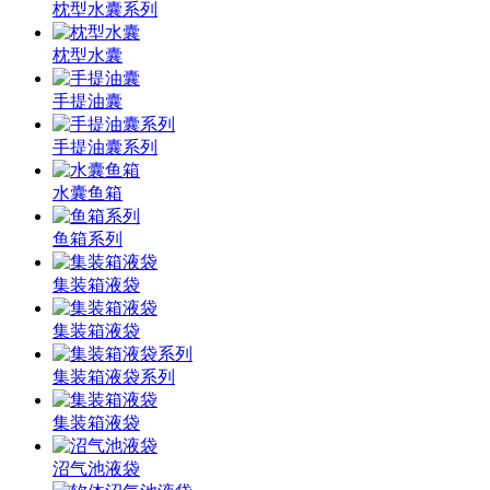
枕型水囊系列
枕型水囊
手提油囊
手提油囊系列
水囊鱼箱
鱼箱系列
集装箱液袋
集装箱液袋
集装箱液袋系列
集装箱液袋
沼气池液袋