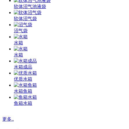
软体沼气池液袋
软体沼气袋
沼气袋
水箱
水箱
水箱成品
优质水箱
水箱鱼箱
鱼箱水箱
更多..