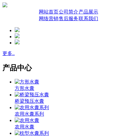
网站首页
公司简介
产品展示
网络营销
售后服务
联系我们
更多..
产品中心
方形水囊
桥梁预压水囊
农用水囊系列
农用水囊