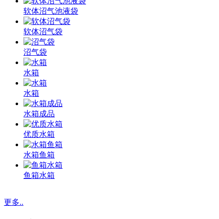
软体沼气池液袋
软体沼气袋
沼气袋
水箱
水箱
水箱成品
优质水箱
水箱鱼箱
鱼箱水箱
更多..