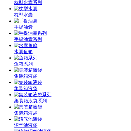
枕型水囊系列
枕型水囊
手提油囊
手提油囊系列
水囊鱼箱
鱼箱系列
集装箱液袋
集装箱液袋
集装箱液袋系列
集装箱液袋
沼气池液袋