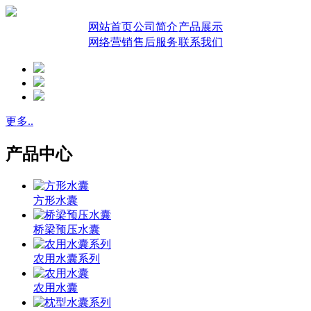
网站首页
公司简介
产品展示
网络营销
售后服务
联系我们
更多..
产品中心
方形水囊
桥梁预压水囊
农用水囊系列
农用水囊