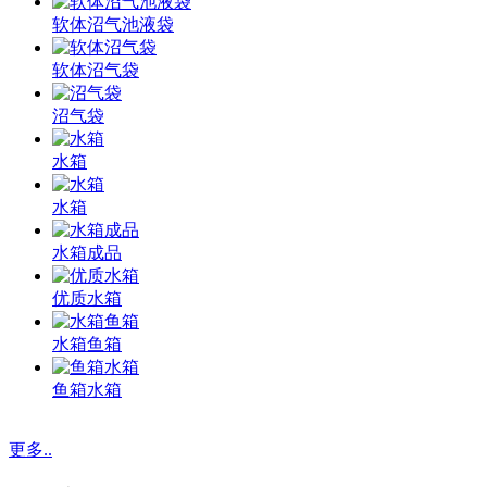
软体沼气池液袋
软体沼气袋
沼气袋
水箱
水箱
水箱成品
优质水箱
水箱鱼箱
鱼箱水箱
更多..