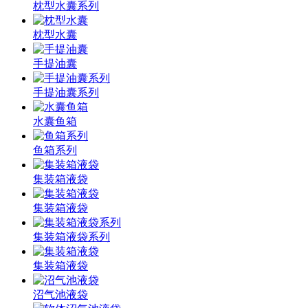
枕型水囊系列
枕型水囊
手提油囊
手提油囊系列
水囊鱼箱
鱼箱系列
集装箱液袋
集装箱液袋
集装箱液袋系列
集装箱液袋
沼气池液袋