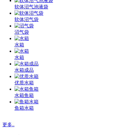
软体沼气池液袋
软体沼气袋
沼气袋
水箱
水箱
水箱成品
优质水箱
水箱鱼箱
鱼箱水箱
更多..