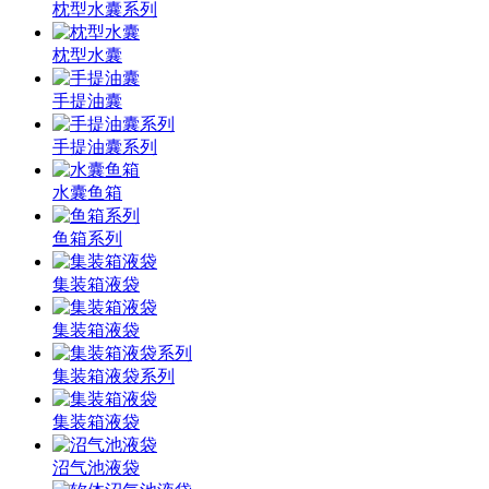
枕型水囊系列
枕型水囊
手提油囊
手提油囊系列
水囊鱼箱
鱼箱系列
集装箱液袋
集装箱液袋
集装箱液袋系列
集装箱液袋
沼气池液袋