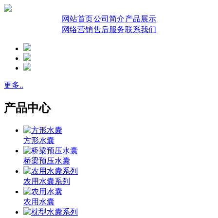
网站首页
公司简介
产品展示
网络营销
售后服务
联系我们
更多..
产品中心
方形水囊
桥梁预压水囊
农用水囊系列
农用水囊