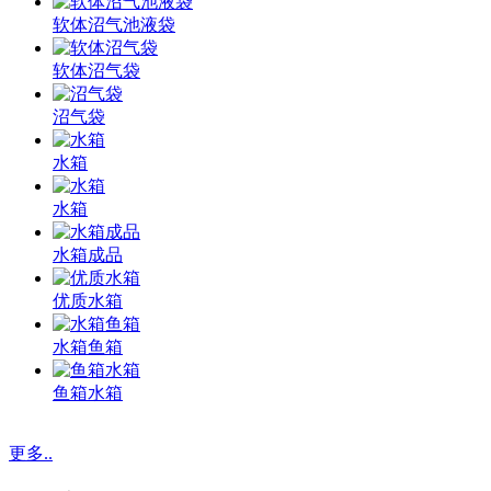
软体沼气池液袋
软体沼气袋
沼气袋
水箱
水箱
水箱成品
优质水箱
水箱鱼箱
鱼箱水箱
更多..