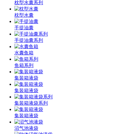
枕型水囊系列
枕型水囊
手提油囊
手提油囊系列
水囊鱼箱
鱼箱系列
集装箱液袋
集装箱液袋
集装箱液袋系列
集装箱液袋
沼气池液袋