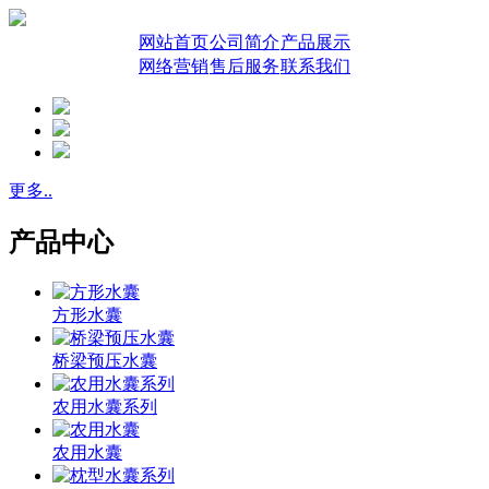
网站首页
公司简介
产品展示
网络营销
售后服务
联系我们
更多..
产品中心
方形水囊
桥梁预压水囊
农用水囊系列
农用水囊