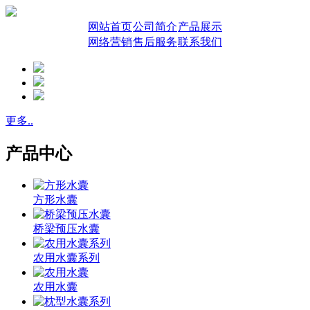
网站首页
公司简介
产品展示
网络营销
售后服务
联系我们
更多..
产品中心
方形水囊
桥梁预压水囊
农用水囊系列
农用水囊