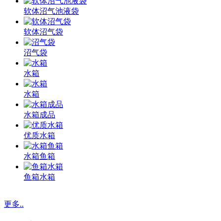
软体沼气池液袋
软体沼气袋
沼气袋
水箱
水箱
水箱成品
优质水箱
水箱鱼箱
鱼箱水箱
更多..