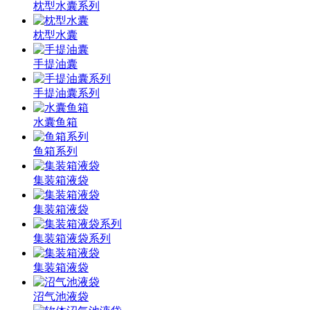
枕型水囊系列
枕型水囊
手提油囊
手提油囊系列
水囊鱼箱
鱼箱系列
集装箱液袋
集装箱液袋
集装箱液袋系列
集装箱液袋
沼气池液袋