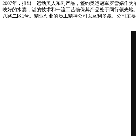
2007年，推出，运动美人系列产品，签约奥运冠军罗雪娟作
映好的水囊，湛的技术和一流工艺确保其产品处于同行领先地。公
八路二区1号。精业创业的员工精神公司以互利多赢。公司主