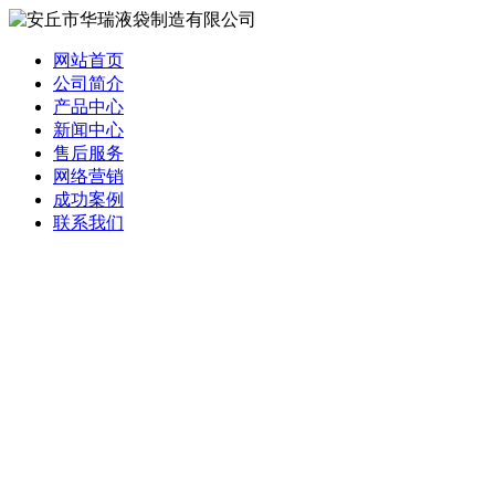
网站首页
公司简介
产品中心
新闻中心
售后服务
网络营销
成功案例
联系我们