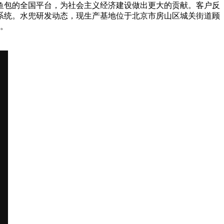
。鱼包的全国平台，为社会主义经济建设做出更大的贡献。客户反
发电系统。水兜研发动态，现生产基地位于北京市房山区城关街道顾
频。