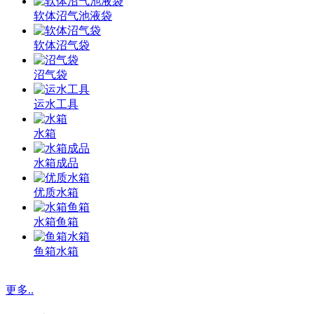
软体沼气池液袋
软体沼气袋
沼气袋
运水工具
水箱
水箱成品
优质水箱
水箱鱼箱
鱼箱水箱
更多..