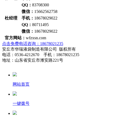
QQ：
83708300
微信：
15662562758
杜经理 手机：
18678029022
QQ：
80711495
微信：
18678029022
官方网站：
wfzxsn.com
点击免费电话咨询：18678021235
安丘市华瑞液袋制造有限公司 版权所有
电话：0536-4212670 手机：18678021235
地址：山东省安丘市潍安路221号
网站首页
一键拨号