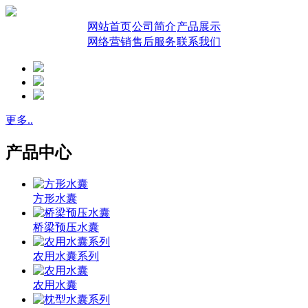
网站首页
公司简介
产品展示
网络营销
售后服务
联系我们
更多..
产品中心
方形水囊
桥梁预压水囊
农用水囊系列
农用水囊