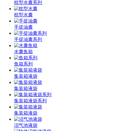
枕型水囊系列
枕型水囊
手提油囊
手提油囊系列
水囊鱼箱
鱼箱系列
集装箱液袋
集装箱液袋
集装箱液袋系列
集装箱液袋
沼气池液袋