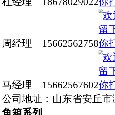
杜经理 18678029022
周经理 15662562758
马经理 15662567602
公司地址：山东省安丘市潍
鱼箱系列