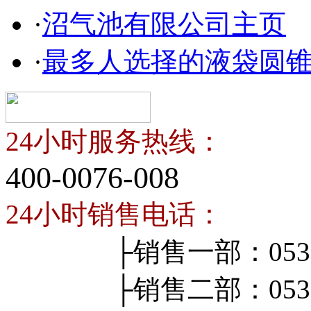
·
沼气池有限公司主页
·
最多人选择的液袋圆
24小时服务热线：
400-0076-008
24小时销售电话：
├销售一部：0536-4
├销售二部：0536-4