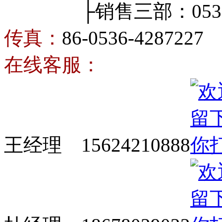
├销售三部：0536-4
传真：
86-0536-4287227
在线客服：
王经理 15624210888