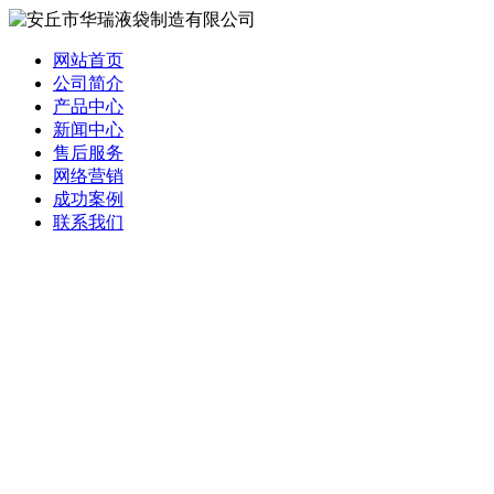
网站首页
公司简介
产品中心
新闻中心
售后服务
网络营销
成功案例
联系我们