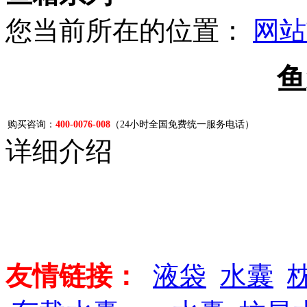
您当前所在的位置：
网站
鱼
购买咨询：
400-0076-008
（24小时全国免费统一服务电话）
详细介绍
友情链接：
液袋
水囊